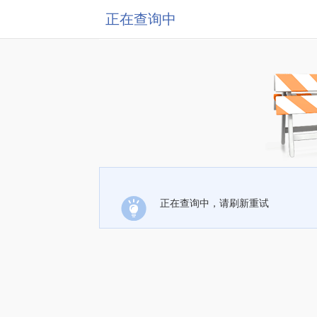
正在查询中
正在查询中，请刷新重试