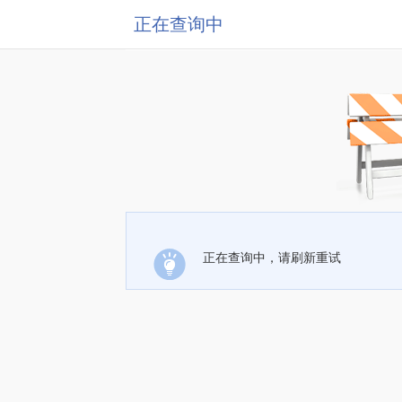
正在查询中
正在查询中，请刷新重试