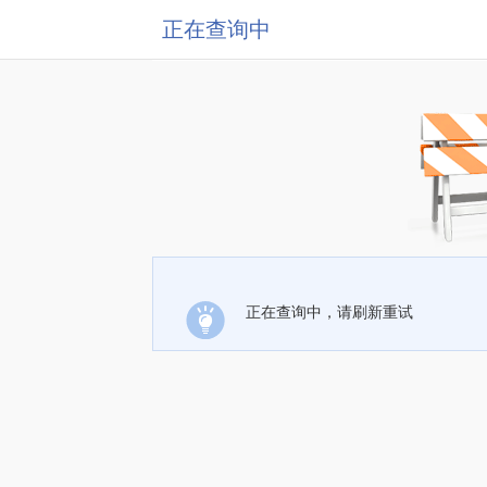
正在查询中
正在查询中，请刷新重试