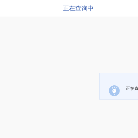
正在查询中
正在