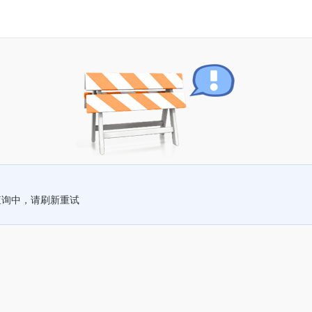
查询中，请刷新重试