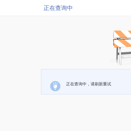
正在查询中
正在查询中，请刷新重试