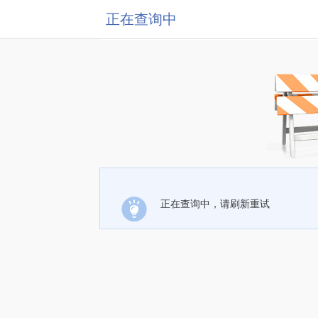
正在查询中
正在查询中，请刷新重试