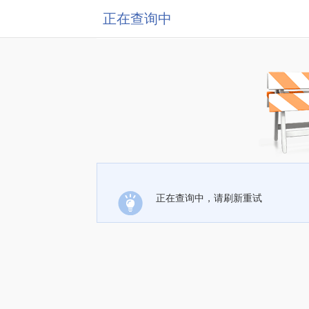
正在查询中
正在查询中，请刷新重试