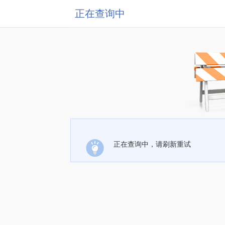
正在查询中
正在查询中，请刷新重试