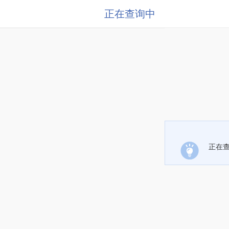
正在查询中
正在