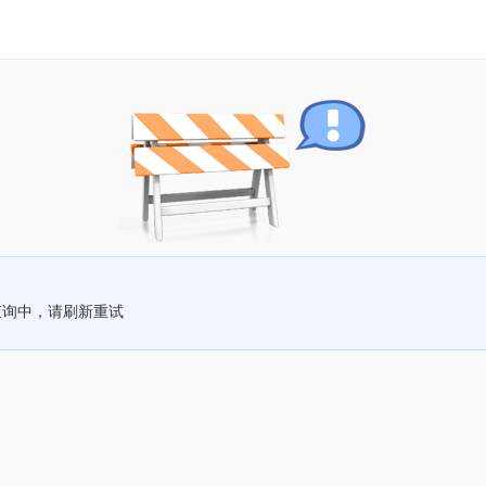
查询中，请刷新重试