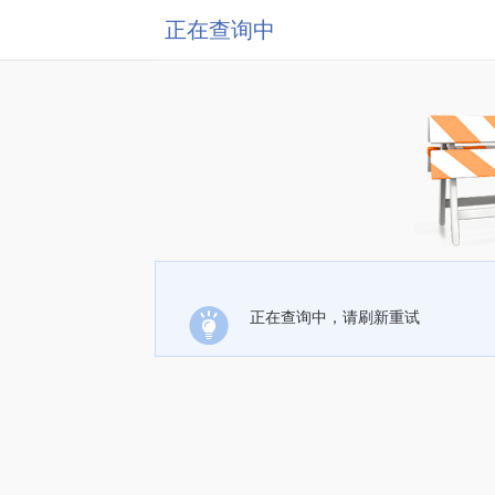
正在查询中
正在查询中，请刷新重试