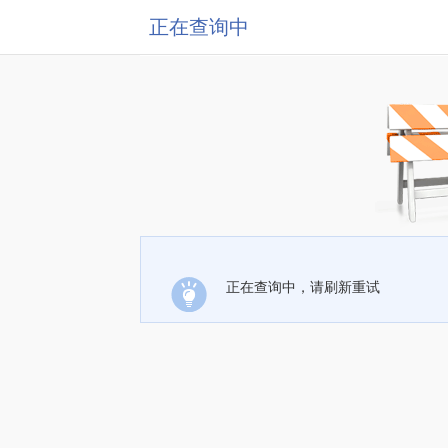
正在查询中
正在查询中，请刷新重试